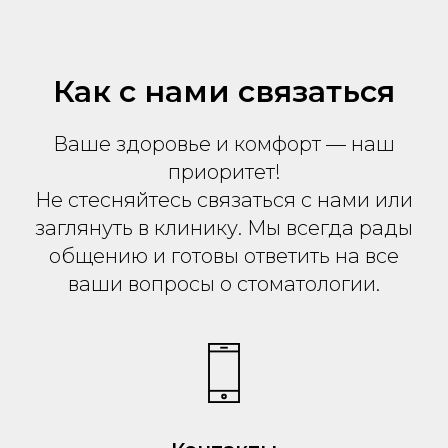
Как с нами связаться
Ваше здоровье и комфорт — наш
приоритет!
Не стесняйтесь связаться с нами или
заглянуть в клинику. Мы всегда рады
общению и готовы ответить на все
ваши вопросы о стоматологии.