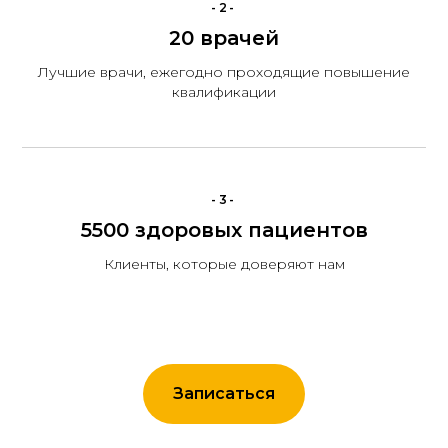
-2-
20 врачей
Лучшие врачи, ежегодно проходящие повышение
квалификации
-3-
5500 здоровых пациентов
Клиенты, которые доверяют нам
Записаться