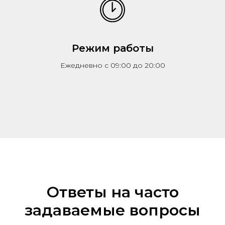
Режим работы
Ежедневно с 09:00 до 20:00
Ответы на часто
задаваемые вопросы