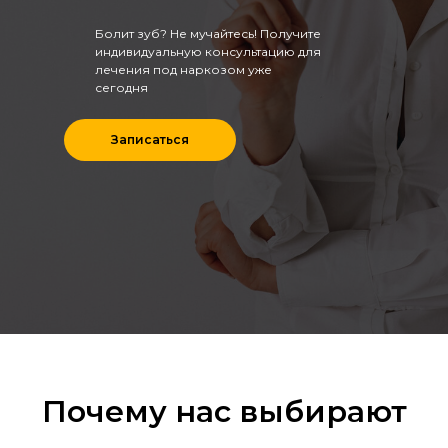
Болит зуб? Не мучайтесь! Получите
индивидуальную консультацию для
лечения под наркозом уже
сегодня
Записаться
Почему нас выбирают