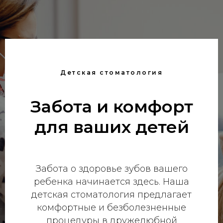
Детская стоматология
Забота и комфорт
для ваших детей
Забота о здоровье зубов вашего
ребенка начинается здесь. Наша
детская стоматология предлагает
комфортные и безболезненные
процедуры в дружелюбной