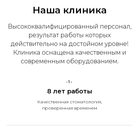
Наша клиника
Высококвалифицированный персонал,
результат работы которых
действительно на достойном уровне!
Клиника оснащена качественным и
современным оборудованием.
-1-
8 лет работы
Качественная стоматология,
проверенная временем