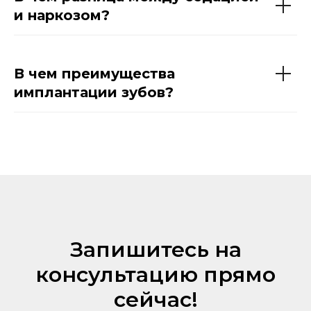
и наркозом?
В чем преимущества
имплантации зубов?
Запишитесь на
консультацию прямо
сейчас!