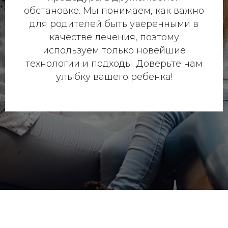
обстановке. Мы понимаем, как важно
для родителей быть уверенными в
качестве лечения, поэтому
используем только новейшие
технологии и подходы. Доверьте нам
улыбку вашего ребенка!