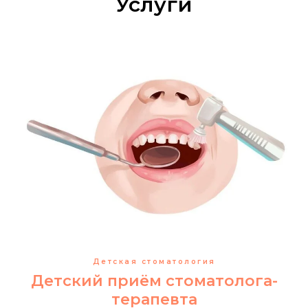
Услуги
Детская стоматология
Детский приём стоматолога-
терапевта