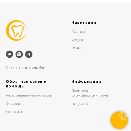
Навигация
Главная
Услуги
Цены
© 2024 Линия Улыбки
Обратная связь и
Информация
помощь
Политика
Часто задаваемые вопросы
конфиденциальности
Отзывы
Лицензии
Контакты