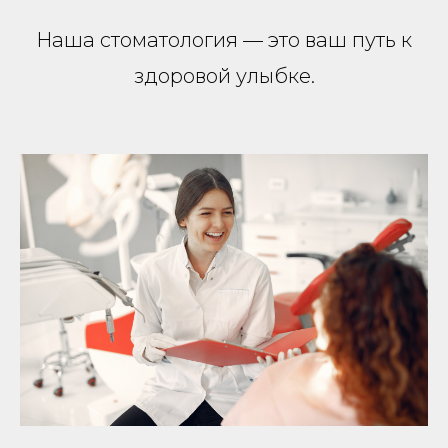
Наша стоматология — это ваш путь к
здоровой улыбке.