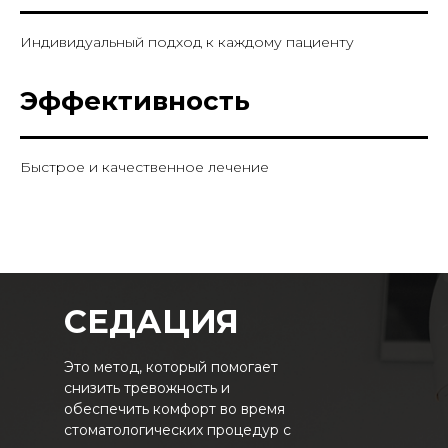
Индивидуальный подход к каждому пациенту
Эффективность
Быстрое и качественное лечение
СЕДАЦИЯ
Это метод, который помогает
снизить тревожность и
обеспечить комфорт во время
стоматологических процедур с