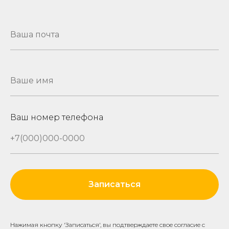
Ваш номер телефона
Записаться
Нажимая кнопку 'Записаться', вы подтверждаете свое согласие с