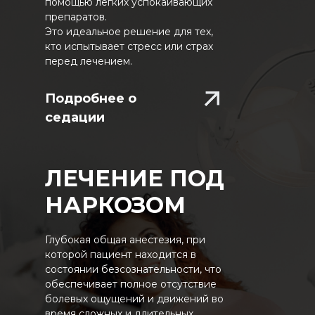
помощью легких успокаивающих
препаратов.
Это идеальное решение для тех,
кто испытывает стресс или страх
перед лечением.
Подробнее о
седации
ЛЕЧЕНИЕ ПОД
НАРКОЗОМ
Глубокая общая анестезия, при
которой пациент находится в
состоянии безсознательности, что
обеспечивает полное отсутствие
болевых ощущений и движений во
время сложных и длительных