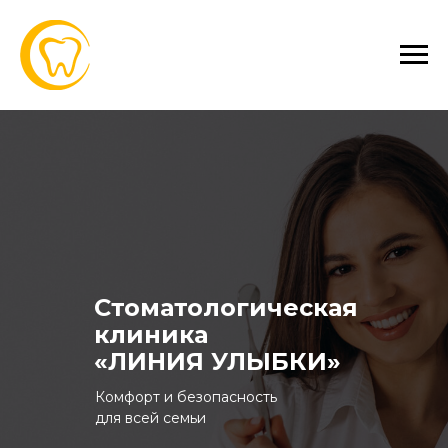
Стоматологическая
клиника
«ЛИНИЯ УЛЫБКИ»
Комфорт и безопасность
для всей семьи