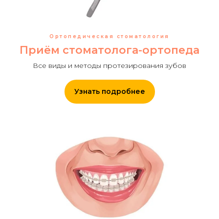
Ортопедическая стоматология
Приём стоматолога-ортопеда
Все виды и методы протезирования зубов
Узнать подробнее