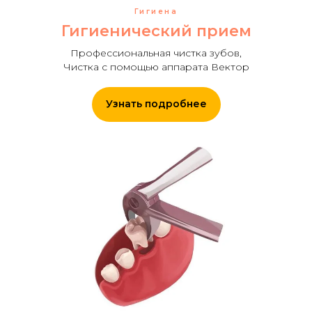
Гигиена
Гигиенический прием
Профессиональная чистка зубов,
Чистка с помощью аппарата Вектор
Узнать подробнее