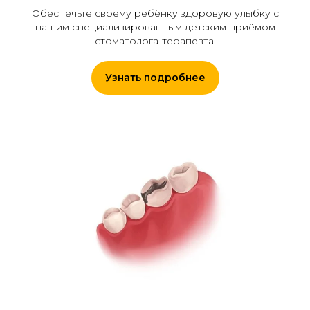
Обеспечьте своему ребёнку здоровую улыбку с
нашим специализированным детским приёмом
стоматолога-терапевта.
Узнать подробнее