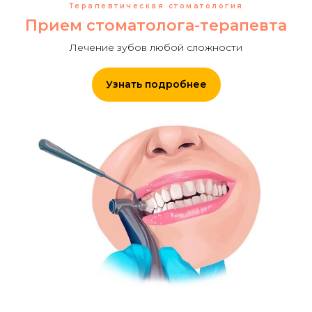
Терапевтическая стоматология
Прием стоматолога-терапевта
Лечение зубов любой сложности
Узнать подробнее