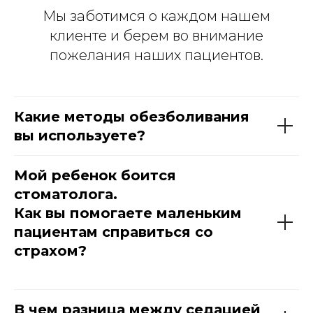
Мы заботимся о каждом нашем
клиенте и берем во внимание
пожелания наших пациентов.
Какие методы обезболивания
вы используете?
Мой ребенок боится
стоматолога.
Как вы помогаете маленьким
пациентам справиться со
страхом?
В чем разница между седацией