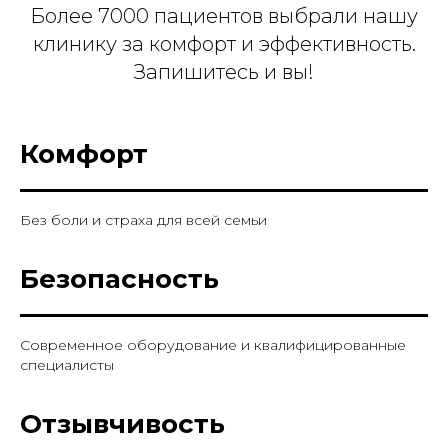
Более 7000 пациентов выбрали нашу
клинику за комфорт и эффективность.
Запишитесь и вы!
Комфорт
Без боли и страха для всей семьи
Безопасность
Современное оборудование и квалифицированные
специалисты
Отзывчивость