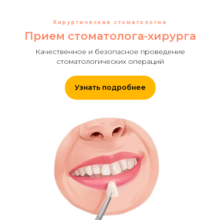
Хирургическая стоматология
Прием стоматолога-хирурга
Качественное и безопасное проведение
стоматологических операций
Узнать подробнее