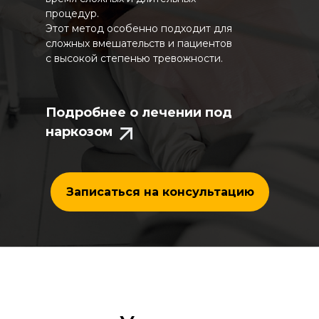
процедур.
Этот метод особенно подходит для
сложных вмешательств и пациентов
с высокой степенью тревожности.
Подробнее о лечении под
наркозом
Записаться на консультацию