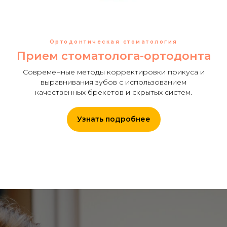
Ортодонтическая стоматология
Прием стоматолога-ортодонта
Современные методы корректировки прикуса и
выравнивания зубов с использованием
качественных брекетов и скрытых систем.
Узнать подробнее